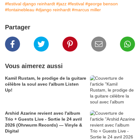
#festival django reinhardt
#jazz
#festival
#george benson
#fontainebleau
#django reinhardt
#marcus miller
Partager
Vous aimerez aussi
Kamil Rustam, le prodige de la guitare
célèbre la soul avec l'album Listen
Up!
Arshid Azarine revient avec l'album
Trio + Guests Live - Sortie le 24 avril
2026 (Ohrwurm Records) — Vinyle &
Digital