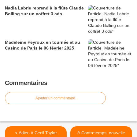
Nadia Labrie reprend à la flûte Claude
Bolling sur un coffret 3 cds
Madeleine Peyroux en tournée et au
Casino de Paris le 06 février 2025
Commentaires
Ajouter un commentaire
< Adieu à Cecil Taylor
A Contretemps, nouvelle