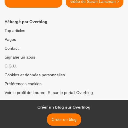
vidéo de Sarah Lancman >
Hébergé par Overblog
Top articles
Pages
Contact
Signaler un abus
C.G.U.
Cookies et données personnelles
Préférences cookies
Voir le profil de Laurent R. sur le portail Overblog
Créer un blog sur Overblog
Créer un blog