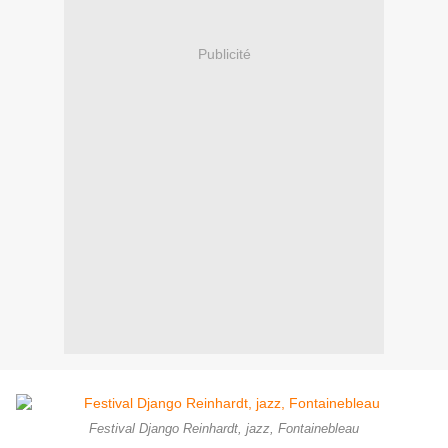
Publicité
Festival Django Reinhardt, jazz, Fontainebleau