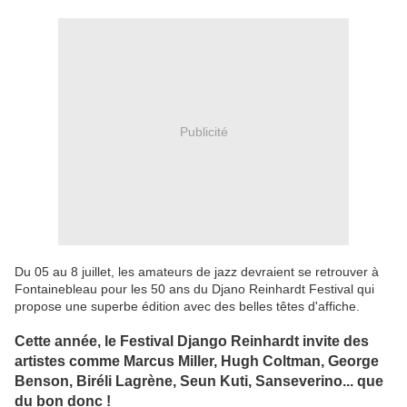
Publicité
Du 05 au 8 juillet, les amateurs de jazz devraient se retrouver à
Fontainebleau pour les 50 ans du Djano Reinhardt Festival qui
propose une superbe édition avec des belles têtes d'affiche.
Cette année, le Festival Django Reinhardt invite des
artistes comme Marcus Miller, Hugh Coltman, George
Benson, Biréli Lagrène, Seun Kuti, Sanseverino... que
du bon donc !