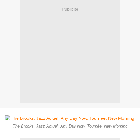
Publicité
The Brooks, Jazz Actuel, Any Day Now, Tournée, New Morning