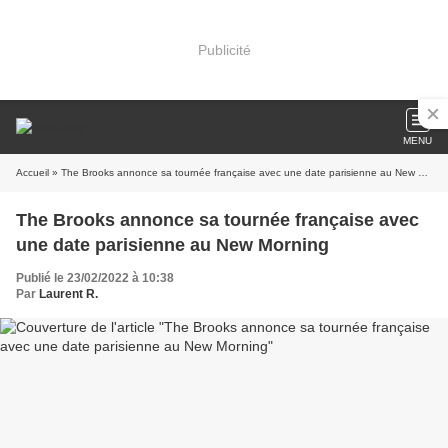
Publicité
MENU
Accueil
» The Brooks annonce sa tournée française avec une date parisienne au New Morning
The Brooks annonce sa tournée française avec
une date parisienne au New Morning
Publié le 23/02/2022 à 10:38
Par
Laurent R.