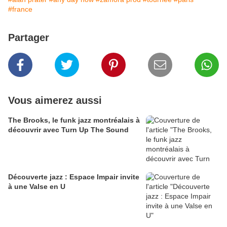
#france
Partager
Vous aimerez aussi
The Brooks, le funk jazz montréalais à
découvrir avec Turn Up The Sound
Découverte jazz : Espace Impair invite
à une Valse en U