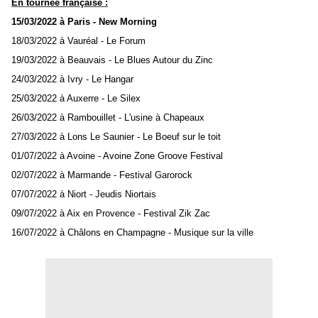
En tournée française :
15/03/2022 à Paris - New Morning
18/03/2022 à Vauréal - Le Forum
19/03/2022 à Beauvais - Le Blues Autour du Zinc
24/03/2022 à Ivry - Le Hangar
25/03/2022 à Auxerre - Le Silex
26/03/2022 à Rambouillet - L'usine à Chapeaux
27/03/2022 à Lons Le Saunier - Le Boeuf sur le toit
01/07/2022 à Avoine - Avoine Zone Groove Festival
02/07/2022 à Marmande - Festival Garorock
07/07/2022 à Niort - Jeudis Niortais
09/07/2022 à Aix en Provence - Festival Zik Zac
16/07/2022 à Châlons en Champagne - Musique sur la ville