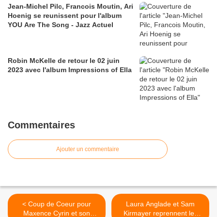
Jean-Michel Pilc, Francois Moutin, Ari
Hoenig se reunissent pour l'album
YOU Are The Song - Jazz Actuel
Robin McKelle de retour le 02 juin
2023 avec l'album Impressions of Ella
Commentaires
Ajouter un commentaire
< Coup de Coeur pour
Laura Anglade et Sam
Maxence Cyrin et son
Kirmayer reprennent les