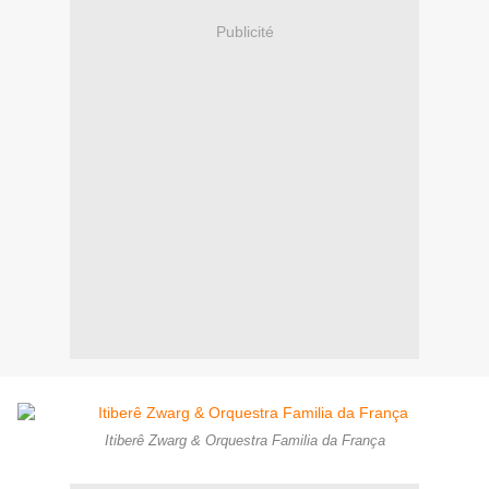
Publicité
Itiberê Zwarg & Orquestra Familia da França