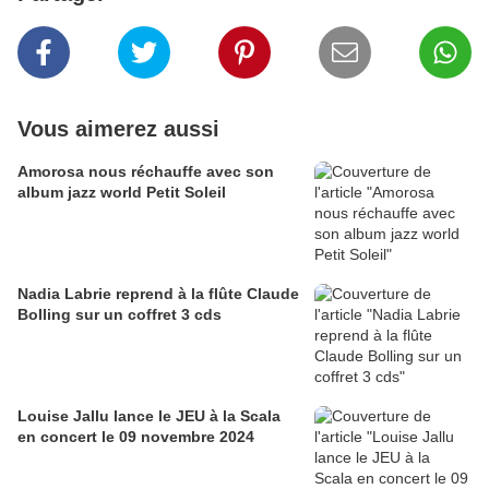
Vous aimerez aussi
Amorosa nous réchauffe avec son
album jazz world Petit Soleil
Nadia Labrie reprend à la flûte Claude
Bolling sur un coffret 3 cds
Louise Jallu lance le JEU à la Scala
en concert le 09 novembre 2024