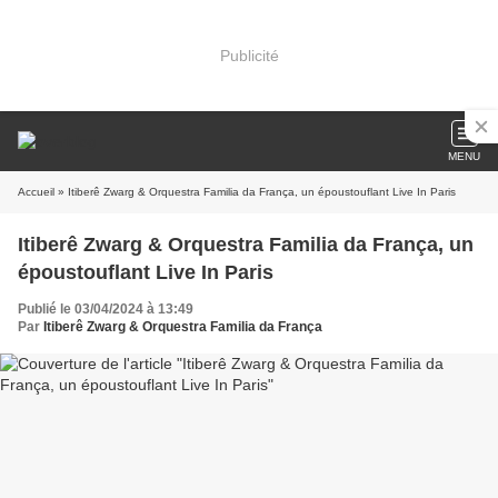
Publicité
MENU
Accueil
» Itiberê Zwarg & Orquestra Familia da França, un époustouflant Live In Paris
Itiberê Zwarg & Orquestra Familia da França, un
époustouflant Live In Paris
Publié le 03/04/2024 à 13:49
Par
Itiberê Zwarg & Orquestra Familia da França