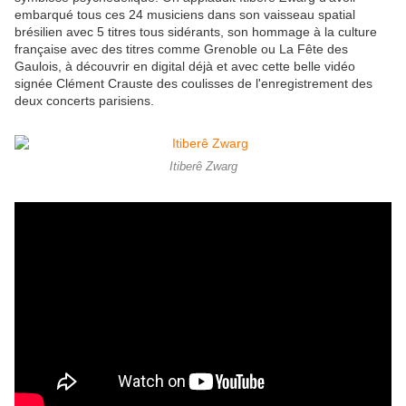
embarqué tous ces 24 musiciens dans son vaisseau spatial
brésilien avec 5 titres tous sidérants, son hommage à la culture
française avec des titres comme Grenoble ou La Fête des
Gaulois, à découvrir en digital déjà et avec cette belle vidéo
signée Clément Crauste des coulisses de l'enregistrement des
deux concerts parisiens.
Itiberê Zwarg