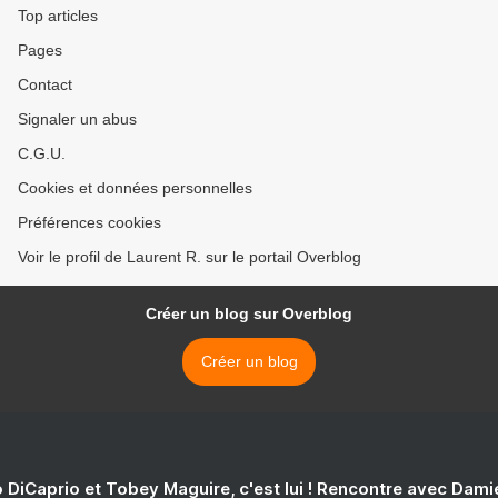
Top articles
Pages
Contact
Signaler un abus
C.G.U.
Cookies et données personnelles
Préférences cookies
Voir le profil de Laurent R. sur le portail Overblog
Créer un blog sur Overblog
Créer un blog
 DiCaprio et Tobey Maguire, c'est lui ! Rencontre avec Dam