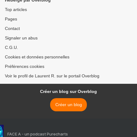
Hébergé par Overblog
Top articles
Pages
Contact
Signaler un abus
C.G.U.
Cookies et données personnelles
Préférences cookies
Voir le profil de Laurent R. sur le portail Overblog
Créer un blog sur Overblog
Créer un blog
FACE A - un podcast Purecharts