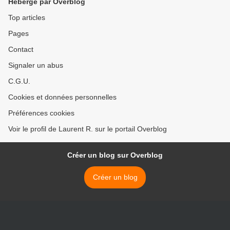
Hébergé par Overblog
Top articles
Pages
Contact
Signaler un abus
C.G.U.
Cookies et données personnelles
Préférences cookies
Voir le profil de Laurent R. sur le portail Overblog
Créer un blog sur Overblog
Créer un blog