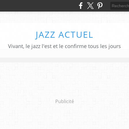
JAZZ ACTUEL
Vivant, le jazz l'est et le confirme tous les jours
Publicité