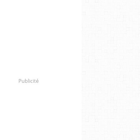
Publicité