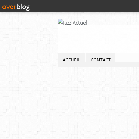
ACCUEIL
CONTACT