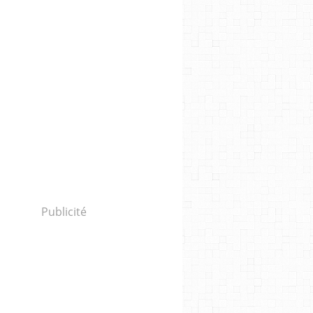
Publicité