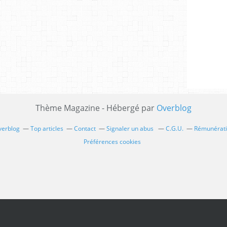
Thème Magazine - Hébergé par
Overblog
verblog
Top articles
Contact
Signaler un abus
C.G.U.
Rémunératio
Préférences cookies