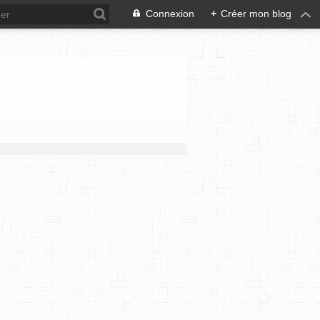
Connexion
+
Créer mon blog