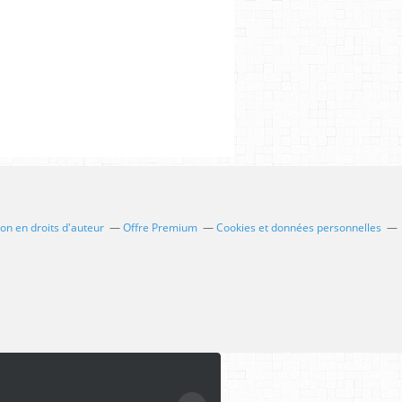
n en droits d'auteur
Offre Premium
Cookies et données personnelles