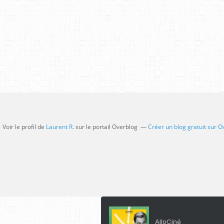
Voir le profil de
Laurent R.
sur le portail Overblog
Créer un blog gratuit sur O
AlloCiné