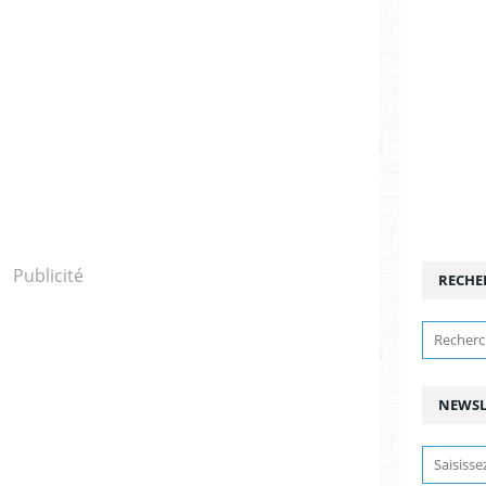
Publicité
RECHE
NEWSL