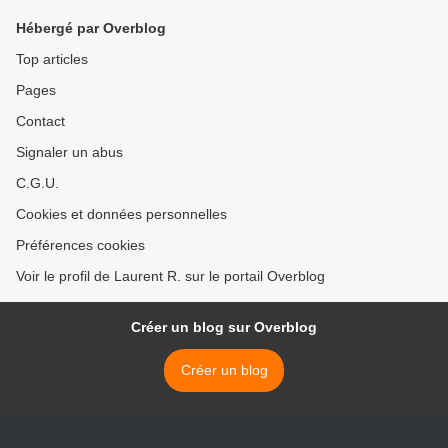
Hébergé par Overblog
Top articles
Pages
Contact
Signaler un abus
C.G.U.
Cookies et données personnelles
Préférences cookies
Voir le profil de Laurent R. sur le portail Overblog
Créer un blog sur Overblog
Créer un blog