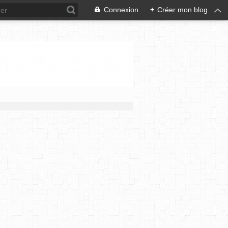
Connexion
+
Créer mon blog