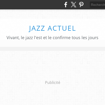
JAZZ ACTUEL
Vivant, le jazz l'est et le confirme tous les jours
Publicité