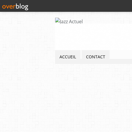
ACCUEIL
CONTACT