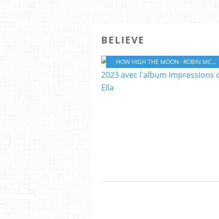
BELIEVE
HOW HIGH THE MOON · ROBIN MCKELLE