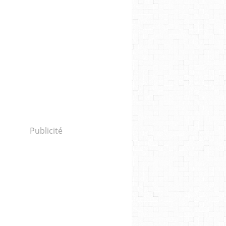
Publicité