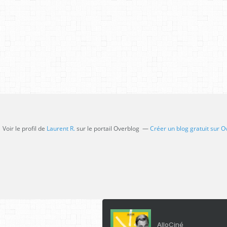
Voir le profil de
Laurent R.
sur le portail Overblog
Créer un blog gratuit sur O
AlloCiné