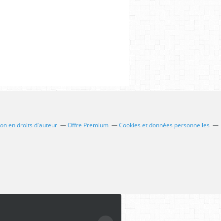
n en droits d'auteur
Offre Premium
Cookies et données personnelles