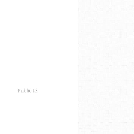
Publicité