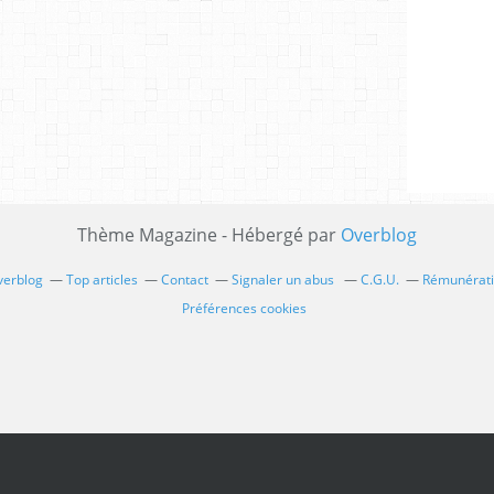
Thème Magazine - Hébergé par
Overblog
verblog
Top articles
Contact
Signaler un abus
C.G.U.
Rémunératio
Préférences cookies