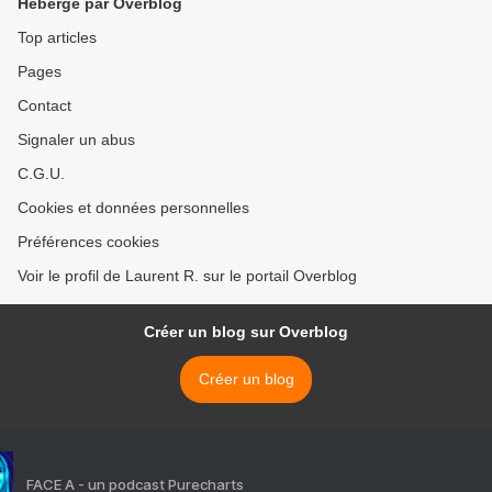
Hébergé par Overblog
Top articles
Pages
Contact
Signaler un abus
C.G.U.
Cookies et données personnelles
Préférences cookies
Voir le profil de Laurent R. sur le portail Overblog
Créer un blog sur Overblog
Créer un blog
FACE A - un podcast Purecharts