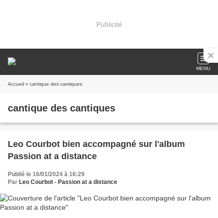
Publicité
MENU
Accueil
» cantique des cantiques
cantique des cantiques
Leo Courbot bien accompagné sur l'album
Passion at a distance
Publié le 16/01/2024 à 16:29
Par
Leo Courbot - Passion at a distance