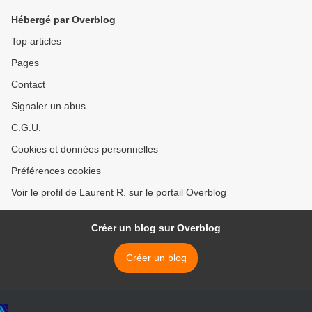
Hébergé par Overblog
Top articles
Pages
Contact
Signaler un abus
C.G.U.
Cookies et données personnelles
Préférences cookies
Voir le profil de Laurent R. sur le portail Overblog
Créer un blog sur Overblog
Créer un blog