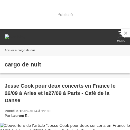
Publicité
MENU
Accueil
» cargo de nuit
cargo de nuit
Jesse Cook pour deux concerts en France le
26/09 à Arles et le27/09 à Paris - Café de la
Danse
Publié le 16/09/2024 à 15:30
Par
Laurent R.