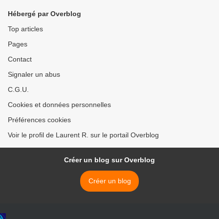
Hébergé par Overblog
Top articles
Pages
Contact
Signaler un abus
C.G.U.
Cookies et données personnelles
Préférences cookies
Voir le profil de Laurent R. sur le portail Overblog
Créer un blog sur Overblog
Créer un blog