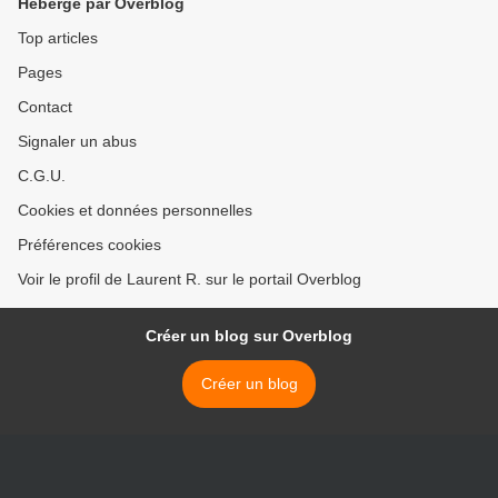
Hébergé par Overblog
Top articles
Pages
Contact
Signaler un abus
C.G.U.
Cookies et données personnelles
Préférences cookies
Voir le profil de Laurent R. sur le portail Overblog
Créer un blog sur Overblog
Créer un blog