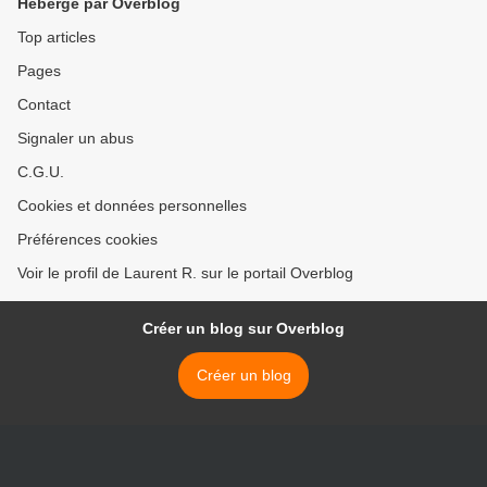
Hébergé par Overblog
Top articles
Pages
Contact
Signaler un abus
C.G.U.
Cookies et données personnelles
Préférences cookies
Voir le profil de Laurent R. sur le portail Overblog
Créer un blog sur Overblog
Créer un blog