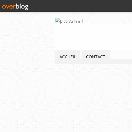
ACCUEIL
CONTACT