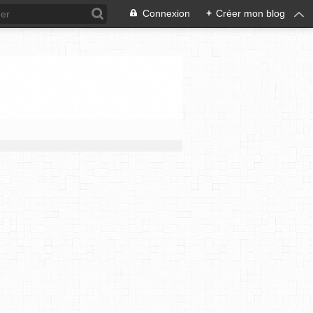
Connexion
+
Créer mon blog