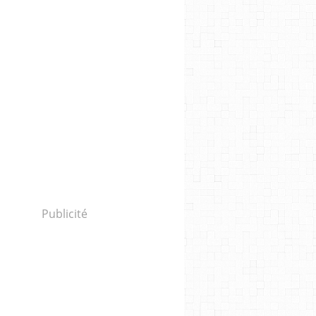
Publicité