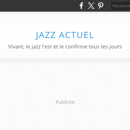
JAZZ ACTUEL
Vivant, le jazz l'est et le confirme tous les jours
Publicité