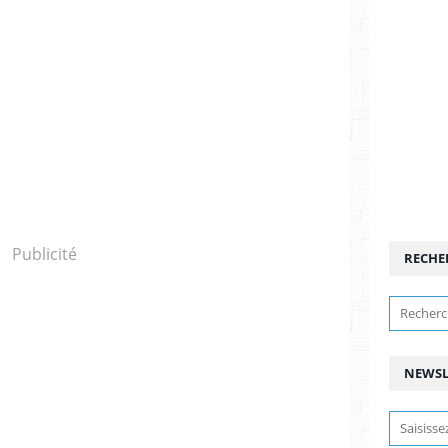
Publicité
RECHE
NEWSL