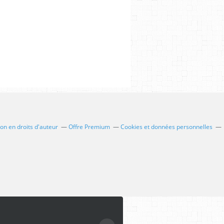
n en droits d'auteur
Offre Premium
Cookies et données personnelles