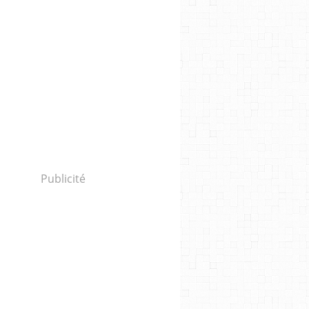
Publicité