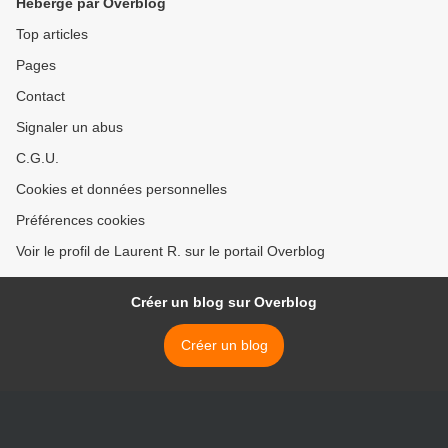
Hébergé par Overblog
Top articles
Pages
Contact
Signaler un abus
C.G.U.
Cookies et données personnelles
Préférences cookies
Voir le profil de Laurent R. sur le portail Overblog
Créer un blog sur Overblog
Créer un blog