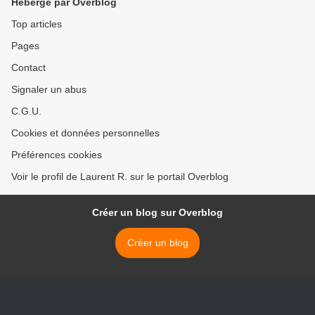
Hébergé par Overblog
Top articles
Pages
Contact
Signaler un abus
C.G.U.
Cookies et données personnelles
Préférences cookies
Voir le profil de Laurent R. sur le portail Overblog
Créer un blog sur Overblog
Créer un blog