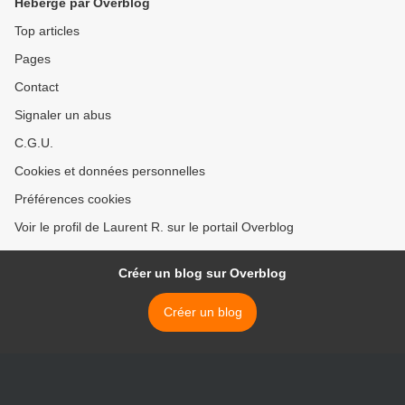
Hébergé par Overblog
Top articles
Pages
Contact
Signaler un abus
C.G.U.
Cookies et données personnelles
Préférences cookies
Voir le profil de Laurent R. sur le portail Overblog
Créer un blog sur Overblog
Créer un blog