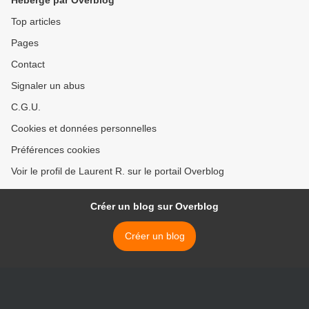
Hébergé par Overblog
Top articles
Pages
Contact
Signaler un abus
C.G.U.
Cookies et données personnelles
Préférences cookies
Voir le profil de Laurent R. sur le portail Overblog
Créer un blog sur Overblog
Créer un blog