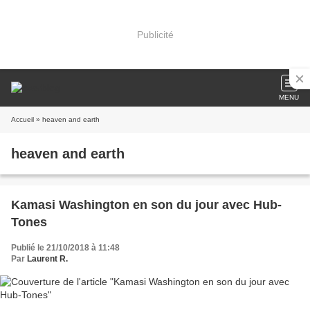
Publicité
MENU
Accueil
» heaven and earth
heaven and earth
Kamasi Washington en son du jour avec Hub-
Tones
Publié le 21/10/2018 à 11:48
Par
Laurent R.