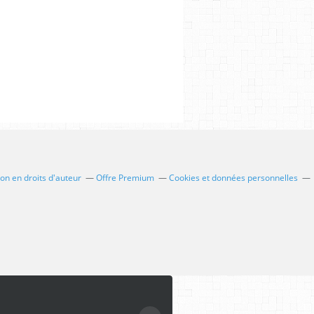
n en droits d'auteur
Offre Premium
Cookies et données personnelles