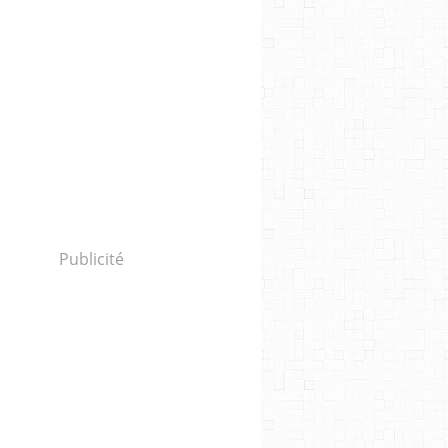
Publicité