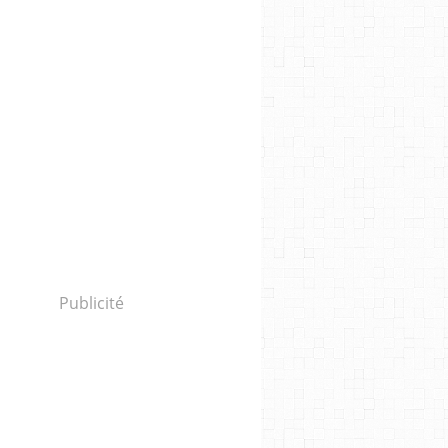
Publicité