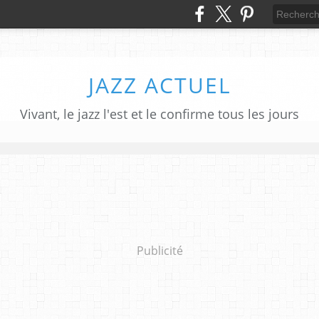
JAZZ ACTUEL
Vivant, le jazz l'est et le confirme tous les jours
Publicité