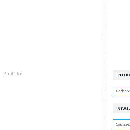
Publicité
RECHE
NEWSL