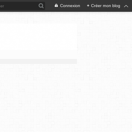
Connexion
+
Créer mon blog