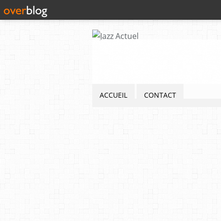
ACCUEIL
CONTACT