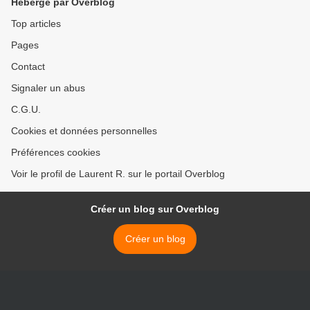
Hébergé par Overblog
Top articles
Pages
Contact
Signaler un abus
C.G.U.
Cookies et données personnelles
Préférences cookies
Voir le profil de Laurent R. sur le portail Overblog
Créer un blog sur Overblog
Créer un blog