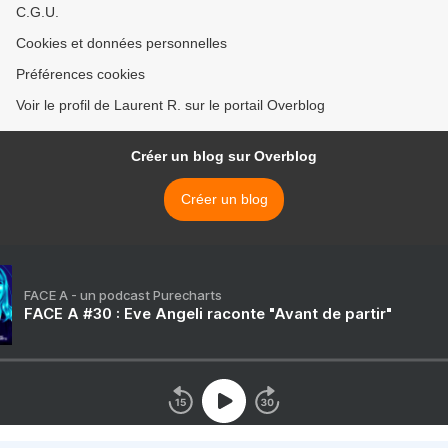
C.G.U.
Cookies et données personnelles
Préférences cookies
Voir le profil de Laurent R. sur le portail Overblog
Créer un blog sur Overblog
Créer un blog
FACE A - un podcast Purecharts
FACE A #30 : Eve Angeli raconte "Avant de partir"