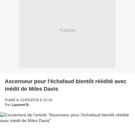
Publicité
Ascenseur pour l'échafaud bientôt réédité avec
inédit de Miles Davis
Publié le 12/05/2018 à 12:33
Par
Laurent R.