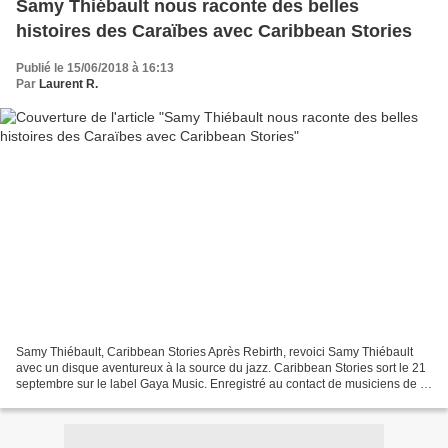
Samy Thiébault nous raconte des belles
histoires des Caraïbes avec Caribbean Stories
Publié le 15/06/2018 à 16:13
Par
Laurent R.
Samy Thiébault, Caribbean Stories Après Rebirth, revoici Samy Thiébault
avec un disque aventureux à la source du jazz. Caribbean Stories sort le 21
septembre sur le label Gaya Music. Enregistré au contact de musiciens de la
Caraibe, Caribbean Stories...