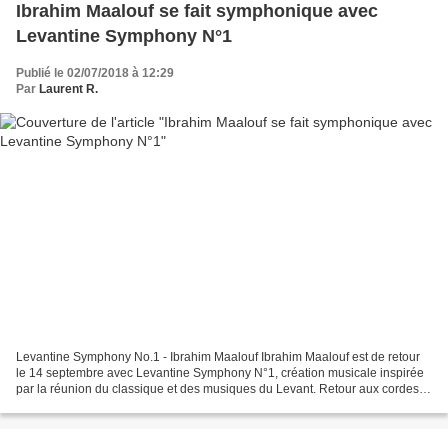
Ibrahim Maalouf se fait symphonique avec
Levantine Symphony N°1
Publié le 02/07/2018 à 12:29
Par
Laurent R.
Levantine Symphony No.1 - Ibrahim Maalouf Ibrahim Maalouf est de retour
le 14 septembre avec Levantine Symphony N°1, création musicale inspirée
par la réunion du classique et des musiques du Levant. Retour aux cordes et
aux chorales pour Ibrahim Maalouf...