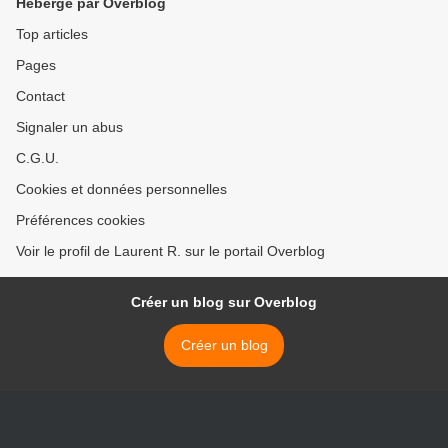
Hébergé par Overblog
Top articles
Pages
Contact
Signaler un abus
C.G.U.
Cookies et données personnelles
Préférences cookies
Voir le profil de Laurent R. sur le portail Overblog
Créer un blog sur Overblog
Créer un blog