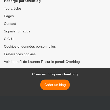
Hébergé par Overblog
Top articles
Pages
Contact
Signaler un abus
C.G.U.
Cookies et données personnelles
Préférences cookies
Voir le profil de Laurent R. sur le portail Overblog
Créer un blog sur Overblog
Créer un blog