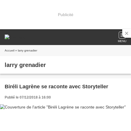
Publicité
MENU
Accueil
» larry grenadier
larry grenadier
Biréli Lagrène se raconte avec Storyteller
Publié le 07/12/2018 à 16:00