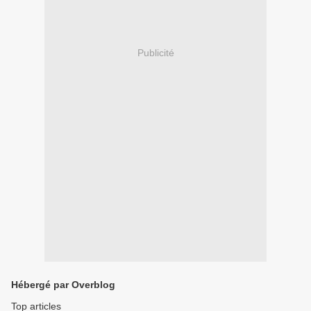
Publicité
Hébergé par Overblog
Top articles