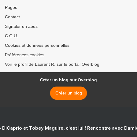
Pages
Contact
Signaler un abus
C.G.U.
Cookies et données personnelles
Préférences cookies
Voir le profil de Laurent R. sur le portail Overblog
Créer un blog sur Overblog
Créer un blog
 DiCaprio et Tobey Maguire, c'est lui ! Rencontre avec Dam