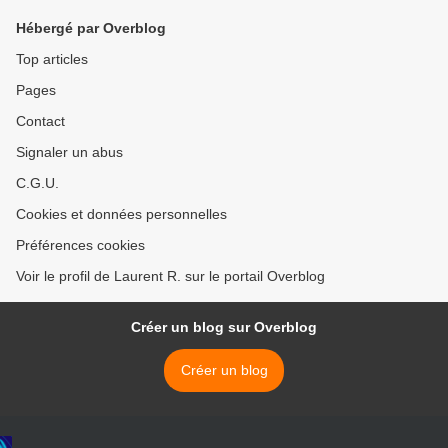
Hébergé par Overblog
Top articles
Pages
Contact
Signaler un abus
C.G.U.
Cookies et données personnelles
Préférences cookies
Voir le profil de Laurent R. sur le portail Overblog
Créer un blog sur Overblog
Créer un blog