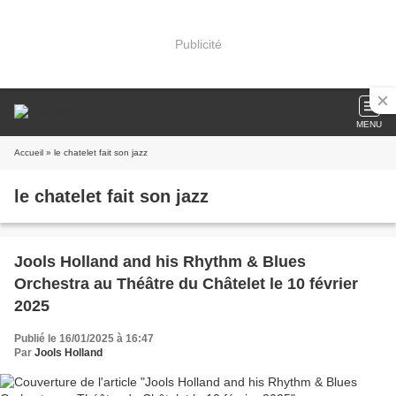
Publicité
MENU
Accueil
» le chatelet fait son jazz
le chatelet fait son jazz
Jools Holland and his Rhythm & Blues
Orchestra au Théâtre du Châtelet le 10 février
2025
Publié le 16/01/2025 à 16:47
Par
Jools Holland