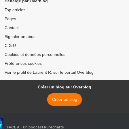
Hébergé par Overblog
Top articles
Pages
Contact
Signaler un abus
C.G.U.
Cookies et données personnelles
Préférences cookies
Voir le profil de Laurent R. sur le portail Overblog
Créer un blog sur Overblog
Créer un blog
FACE A - un podcast Purecharts