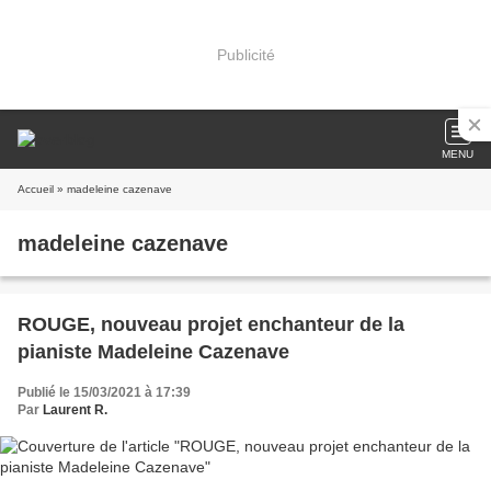
Publicité
MENU
Accueil
» madeleine cazenave
madeleine cazenave
ROUGE, nouveau projet enchanteur de la
pianiste Madeleine Cazenave
Publié le 15/03/2021 à 17:39
Par
Laurent R.