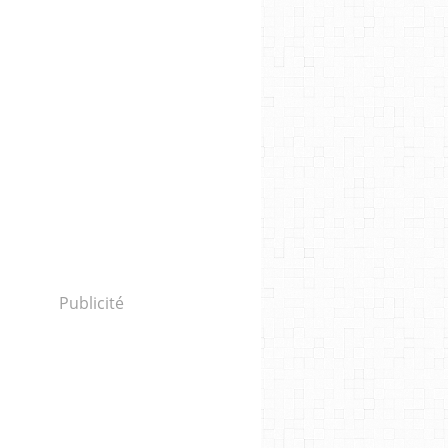
Publicité