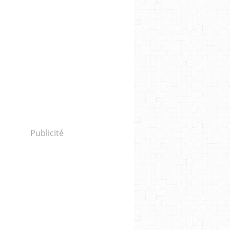
Publicité