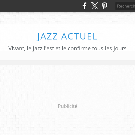
JAZZ ACTUEL
Vivant, le jazz l'est et le confirme tous les jours
Publicité