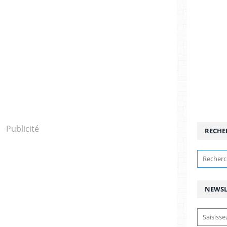
Publicité
RECHE
NEWSL