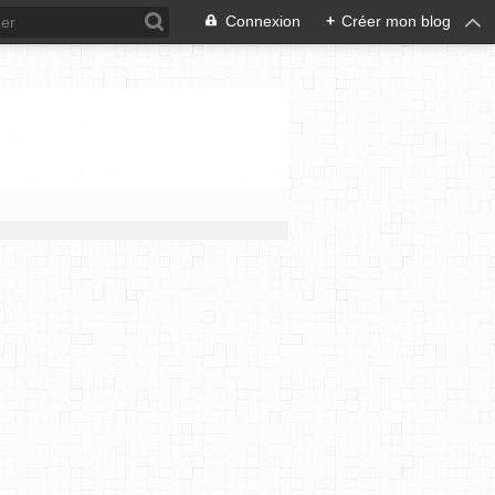
Connexion
+
Créer mon blog