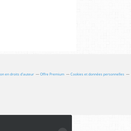
n en droits d'auteur
Offre Premium
Cookies et données personnelles