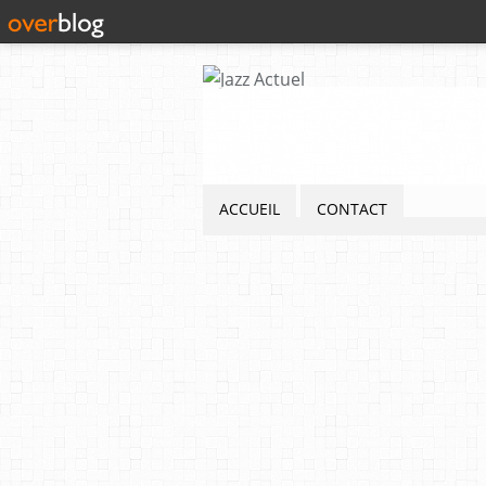
ACCUEIL
CONTACT