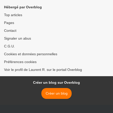
Hébergé par Overblog
Top articles
Pages
Contact
Signaler un abus
C.G.U.
Cookies et données personnelles
Préférences cookies
Voir le profil de Laurent R. sur le portail Overblog
Créer un blog sur Overblog
Créer un blog