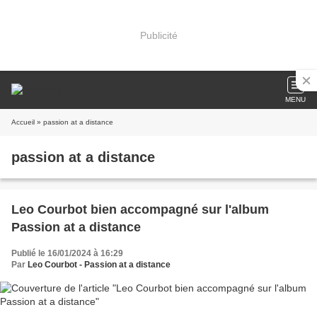
Publicité
MENU
Accueil
» passion at a distance
passion at a distance
Leo Courbot bien accompagné sur l'album
Passion at a distance
Publié le 16/01/2024 à 16:29
Par
Leo Courbot - Passion at a distance