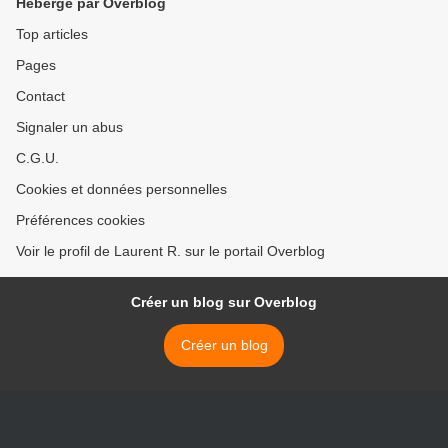
Hébergé par Overblog
Top articles
Pages
Contact
Signaler un abus
C.G.U.
Cookies et données personnelles
Préférences cookies
Voir le profil de Laurent R. sur le portail Overblog
Créer un blog sur Overblog
Créer un blog