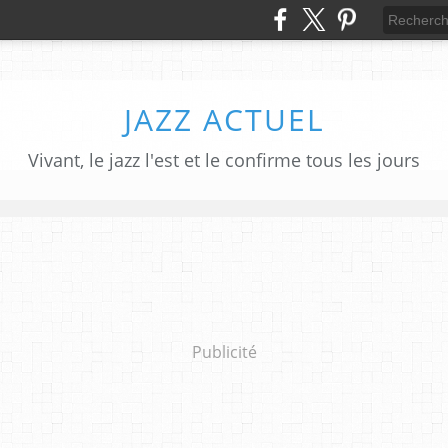
JAZZ ACTUEL
Vivant, le jazz l'est et le confirme tous les jours
Publicité