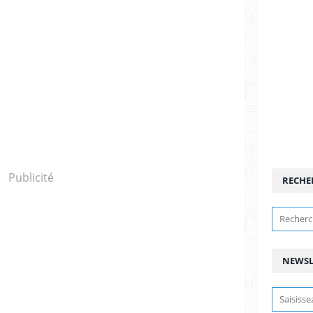
Publicité
RECHE
NEWSL