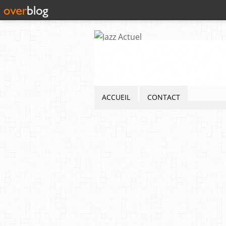
ACCUEIL
CONTACT