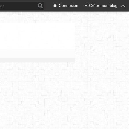
Connexion
+
Créer mon blog