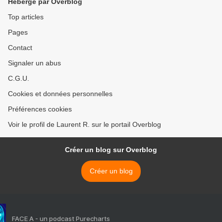
Hébergé par Overblog
Top articles
Pages
Contact
Signaler un abus
C.G.U.
Cookies et données personnelles
Préférences cookies
Voir le profil de Laurent R. sur le portail Overblog
Créer un blog sur Overblog
Créer un blog
FACE A - un podcast Purecharts