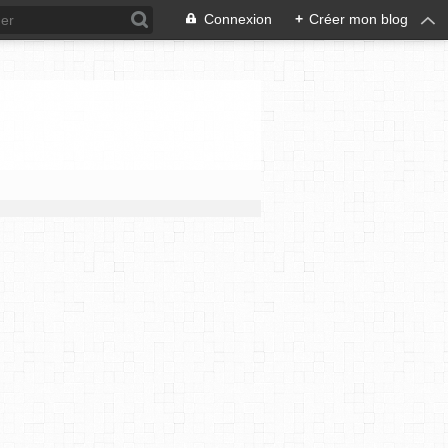
Connexion
+
Créer mon blog