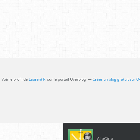
Voir le profil de
Laurent R.
sur le portail Overblog
Créer un blog gratuit sur O
AlloCiné