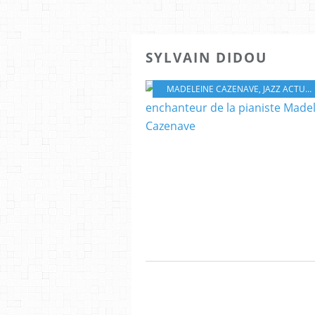
SYLVAIN DIDOU
MADELEINE CAZENAVE
,
JAZZ ACTUEL