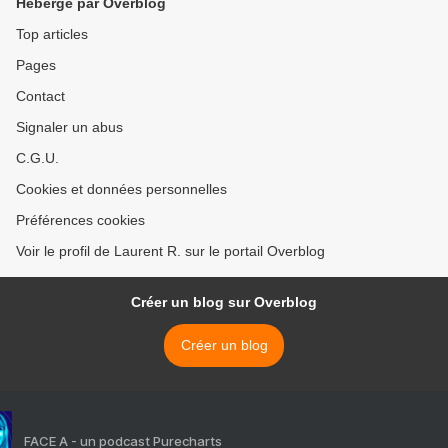
Hébergé par Overblog
Top articles
Pages
Contact
Signaler un abus
C.G.U.
Cookies et données personnelles
Préférences cookies
Voir le profil de Laurent R. sur le portail Overblog
Créer un blog sur Overblog
Créer un blog
FACE A - un podcast Purecharts