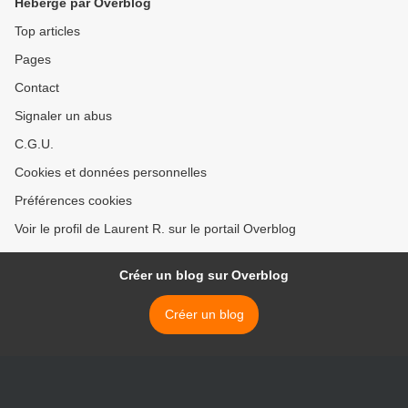
Hébergé par Overblog
Top articles
Pages
Contact
Signaler un abus
C.G.U.
Cookies et données personnelles
Préférences cookies
Voir le profil de Laurent R. sur le portail Overblog
Créer un blog sur Overblog
Créer un blog