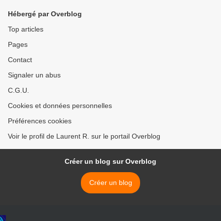
Hébergé par Overblog
Top articles
Pages
Contact
Signaler un abus
C.G.U.
Cookies et données personnelles
Préférences cookies
Voir le profil de Laurent R. sur le portail Overblog
Créer un blog sur Overblog
Créer un blog