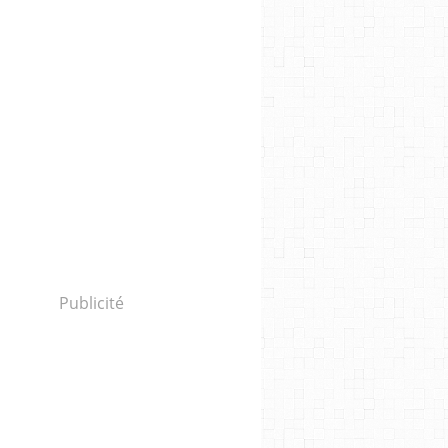
Publicité