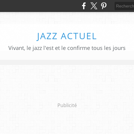
JAZZ ACTUEL
Vivant, le jazz l'est et le confirme tous les jours
Publicité