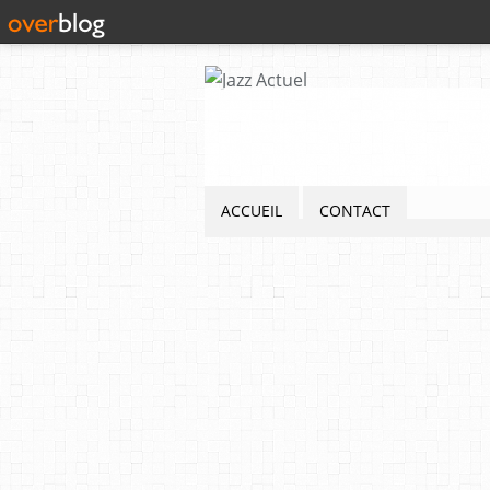
ACCUEIL
CONTACT