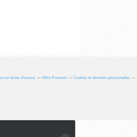
n en droits d'auteur
Offre Premium
Cookies et données personnelles