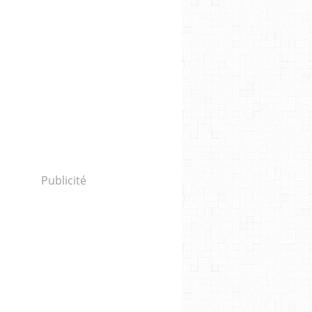
Publicité