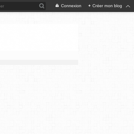
Connexion
+
Créer mon blog