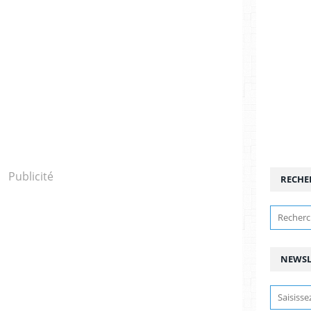
Publicité
RECHE
NEWSL