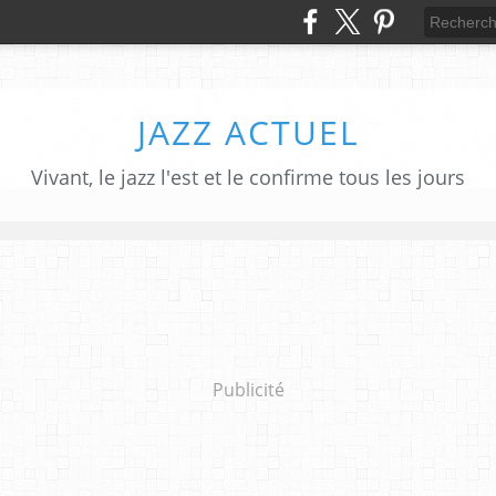
JAZZ ACTUEL
Vivant, le jazz l'est et le confirme tous les jours
Publicité