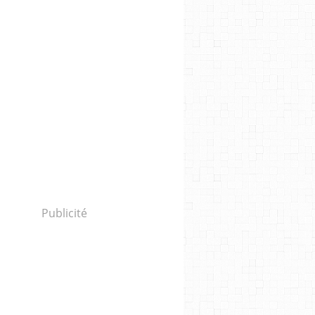
Publicité