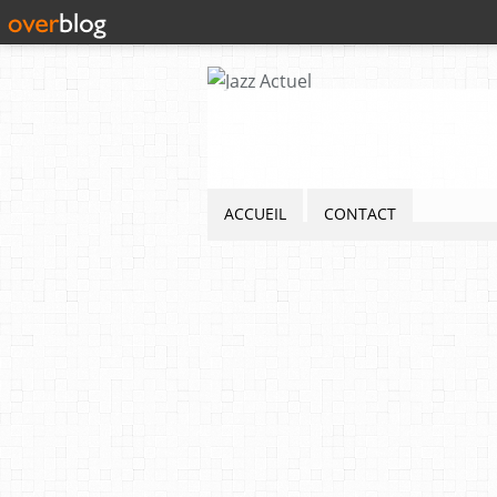
ACCUEIL
CONTACT