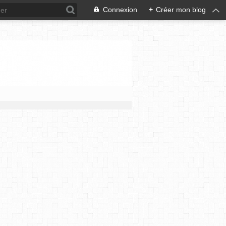
Connexion
+
Créer mon blog