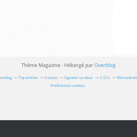
Thème Magazine - Hébergé par
Overblog
verblog
Top articles
Contact
Signaler un abus
C.G.U.
Rémunératio
Préférences cookies