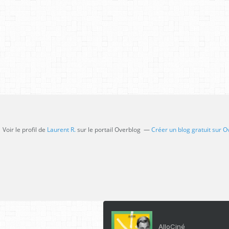
Voir le profil de
Laurent R.
sur le portail Overblog
Créer un blog gratuit sur O
AlloCiné