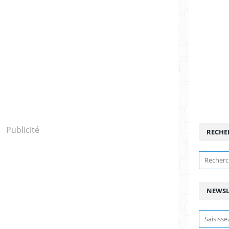
Publicité
RECHE
NEWSL