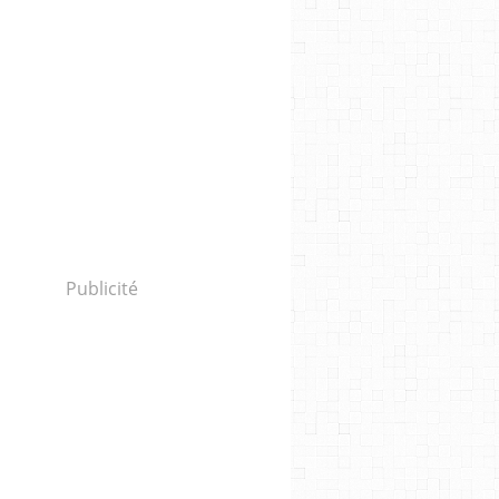
Publicité