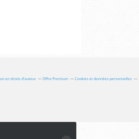
n en droits d'auteur
Offre Premium
Cookies et données personnelles