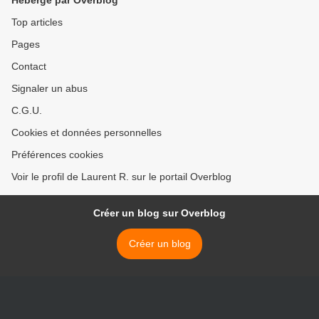
Hébergé par Overblog
Top articles
Pages
Contact
Signaler un abus
C.G.U.
Cookies et données personnelles
Préférences cookies
Voir le profil de Laurent R. sur le portail Overblog
Créer un blog sur Overblog
Créer un blog