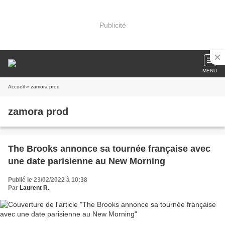
Publicité
MENU
Accueil
» zamora prod
zamora prod
The Brooks annonce sa tournée française avec
une date parisienne au New Morning
Publié le 23/02/2022 à 10:38
Par
Laurent R.