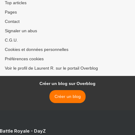
Top articles
Pages
Contact
Signaler un abus
C.G.U.
Cookies et données personnelles
Préférences cookies
Voir le profil de Laurent R. sur le portail Overblog
Créer un blog sur Overblog
Créer un blog
 Battle Royale - DayZ