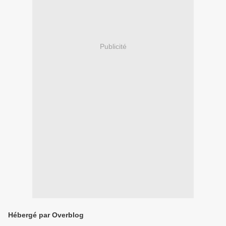
Publicité
Hébergé par Overblog