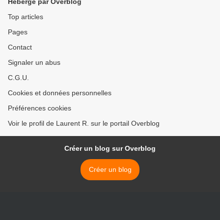
Hébergé par Overblog
Top articles
Pages
Contact
Signaler un abus
C.G.U.
Cookies et données personnelles
Préférences cookies
Voir le profil de Laurent R. sur le portail Overblog
Créer un blog sur Overblog
Créer un blog