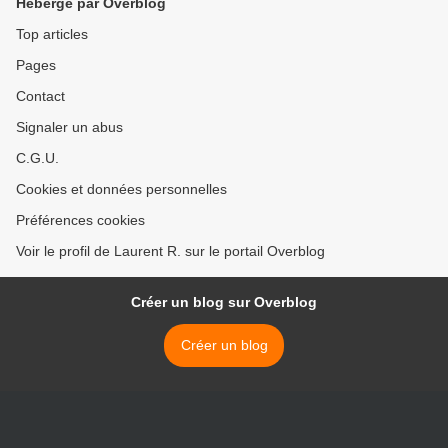
Hébergé par Overblog
Top articles
Pages
Contact
Signaler un abus
C.G.U.
Cookies et données personnelles
Préférences cookies
Voir le profil de Laurent R. sur le portail Overblog
Créer un blog sur Overblog
Créer un blog