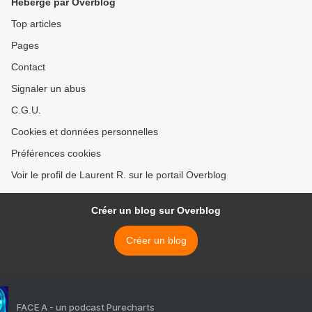
Hébergé par Overblog
Top articles
Pages
Contact
Signaler un abus
C.G.U.
Cookies et données personnelles
Préférences cookies
Voir le profil de Laurent R. sur le portail Overblog
Créer un blog sur Overblog
Créer un blog
FACE A - un podcast Purecharts