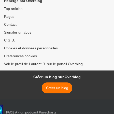
Hébergé par Overblog
Top articles
Pages
Contact
Signaler un abus
C.G.U.
Cookies et données personnelles
Préférences cookies
Voir le profil de Laurent R. sur le portail Overblog
Créer un blog sur Overblog
Créer un blog
FACE A - un podcast Purecharts