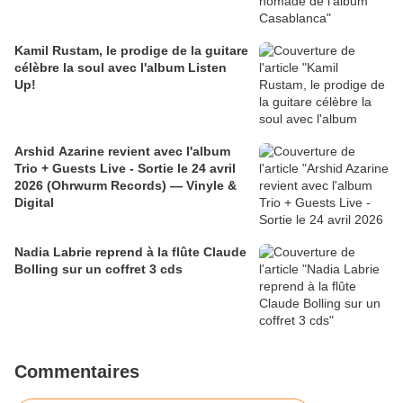
Kamil Rustam, le prodige de la guitare
célèbre la soul avec l'album Listen
Up!
Arshid Azarine revient avec l'album
Trio + Guests Live - Sortie le 24 avril
2026 (Ohrwurm Records) — Vinyle &
Digital
Nadia Labrie reprend à la flûte Claude
Bolling sur un coffret 3 cds
Commentaires