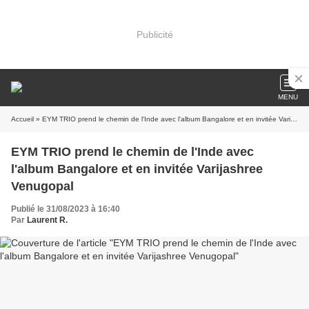
Publicité
MENU
Accueil
» EYM TRIO prend le chemin de l'Inde avec l'album Bangalore et en invitée Varijashree Venugopal
EYM TRIO prend le chemin de l'Inde avec
l'album Bangalore et en invitée Varijashree
Venugopal
Publié le 31/08/2023 à 16:40
Par
Laurent R.