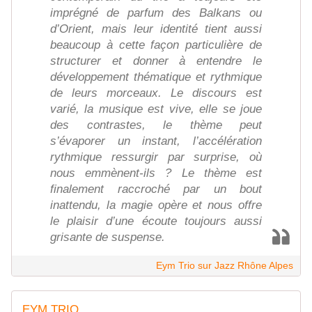
imprégné de parfum des Balkans ou
d’Orient, mais leur identité tient aussi
beaucoup à cette façon particulière de
structurer et donner à entendre le
développement thématique et rythmique
de leurs morceaux. Le discours est
varié, la musique est vive, elle se joue
des contrastes, le thème peut
s’évaporer un instant, l’accélération
rythmique ressurgir par surprise, où
nous emmènent-ils ? Le thème est
finalement raccroché par un bout
inattendu, la magie opère et nous offre
le plaisir d’une écoute toujours aussi
grisante de suspense.
Eym Trio sur Jazz Rhône Alpes
EYM TRIO