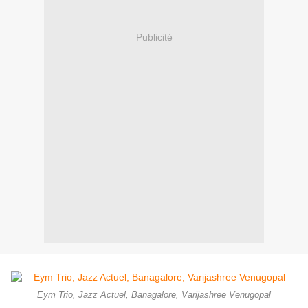
Publicité
Eym Trio, Jazz Actuel, Banagalore, Varijashree Venugopal