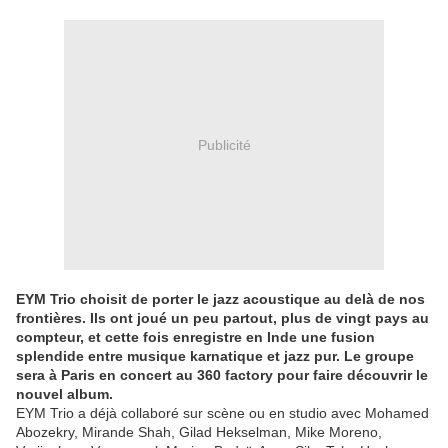
Publicité
EYM Trio choisit de porter le jazz acoustique au delà de nos
frontières. Ils ont joué un peu partout, plus de vingt pays au
compteur, et cette fois enregistre en Inde une fusion
splendide entre musique karnatique et jazz pur. Le groupe
sera à Paris en concert au 360 factory pour faire découvrir le
nouvel album.
EYM Trio a déjà collaboré sur scène ou en studio avec Mohamed
Abozekry, Mirande Shah, Gilad Hekselman, Mike Moreno,