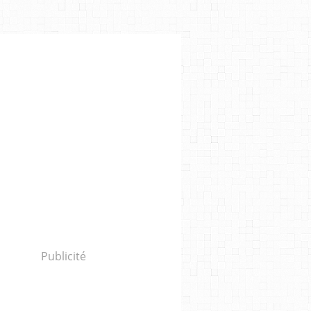
Publicité