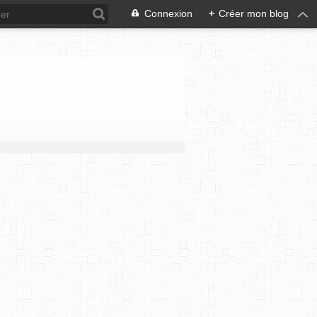
Connexion
+
Créer mon blog