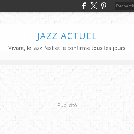
JAZZ ACTUEL
Vivant, le jazz l'est et le confirme tous les jours
Publicité