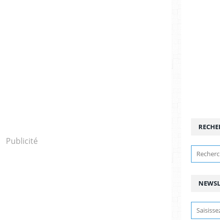
RECHE
Publicité
NEWSL