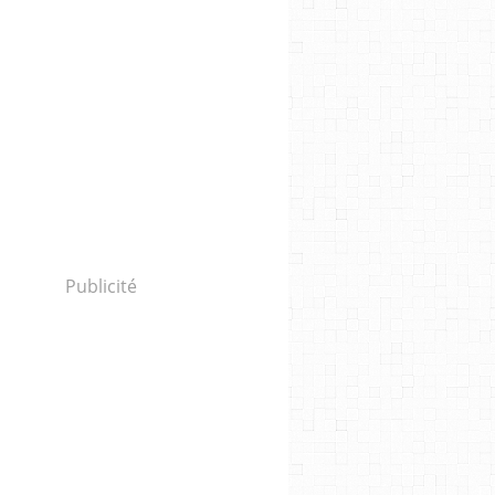
Publicité