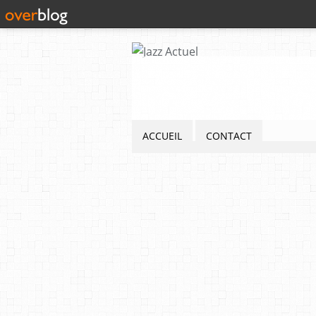
ACCUEIL
CONTACT