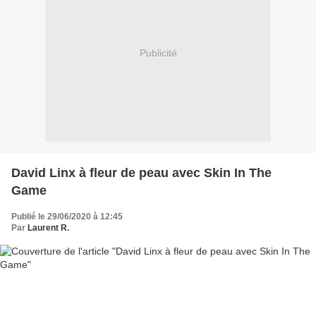
Publicité
David Linx à fleur de peau avec Skin In The
Game
Publié le 29/06/2020 à 12:45
Par
Laurent R.