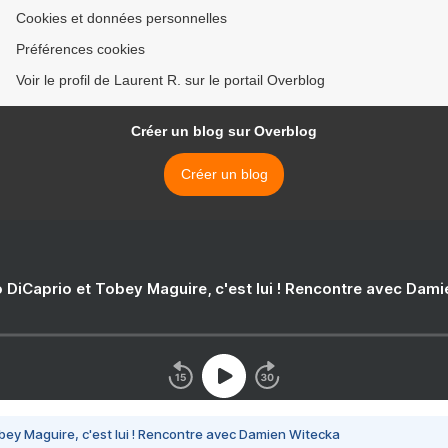
Cookies et données personnelles
Préférences cookies
Voir le profil de Laurent R. sur le portail Overblog
Créer un blog sur Overblog
Créer un blog
 DiCaprio et Tobey Maguire, c'est lui ! Rencontre avec Dam
bey Maguire, c'est lui ! Rencontre avec Damien Witecka