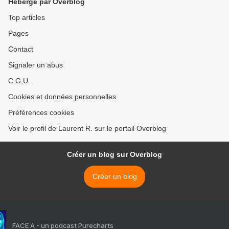
Hébergé par Overblog
Top articles
Pages
Contact
Signaler un abus
C.G.U.
Cookies et données personnelles
Préférences cookies
Voir le profil de Laurent R. sur le portail Overblog
Créer un blog sur Overblog
Créer un blog
FACE A - un podcast Purecharts