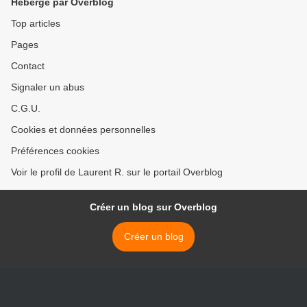
Hébergé par Overblog
Top articles
Pages
Contact
Signaler un abus
C.G.U.
Cookies et données personnelles
Préférences cookies
Voir le profil de Laurent R. sur le portail Overblog
Créer un blog sur Overblog
Créer un blog