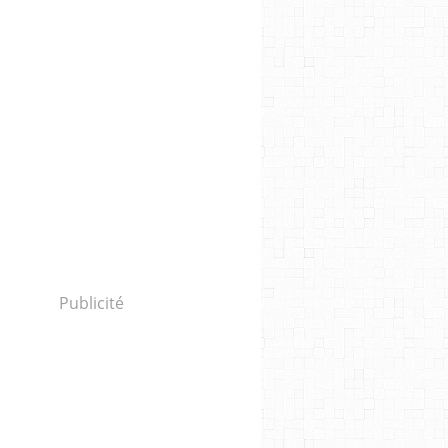
Publicité