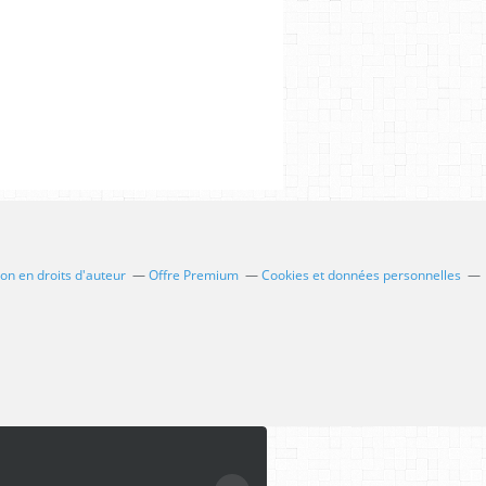
n en droits d'auteur
Offre Premium
Cookies et données personnelles