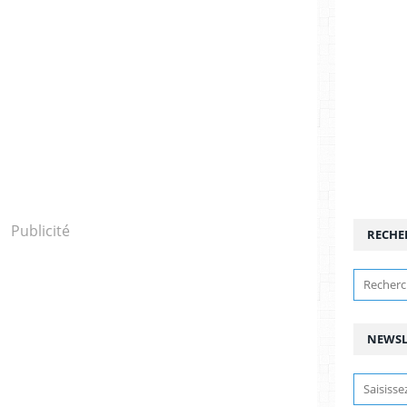
Publicité
RECHE
NEWSL