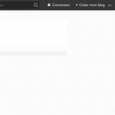
Connexion
+
Créer mon blog