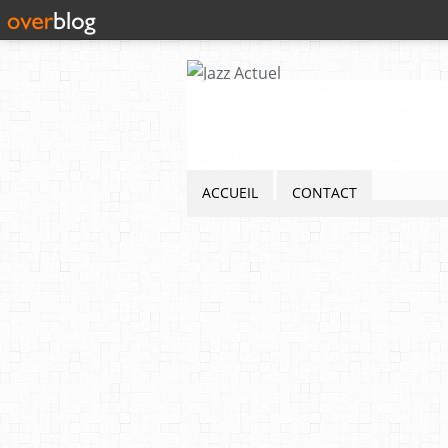
ACCUEIL
CONTACT