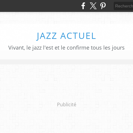
JAZZ ACTUEL
Vivant, le jazz l'est et le confirme tous les jours
Publicité