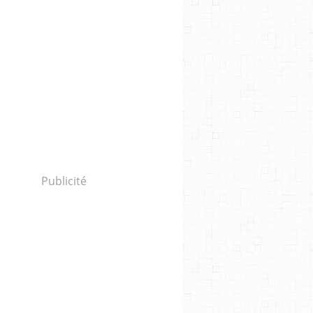
Publicité