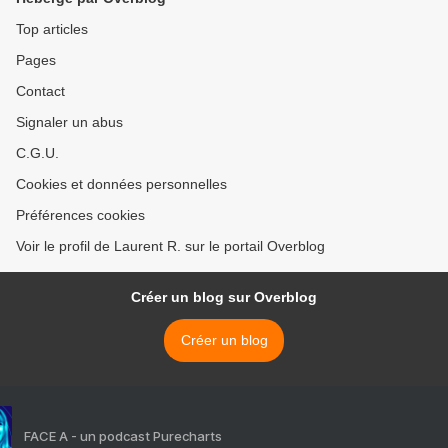
Top articles
Pages
Contact
Signaler un abus
C.G.U.
Cookies et données personnelles
Préférences cookies
Voir le profil de Laurent R. sur le portail Overblog
Créer un blog sur Overblog
Créer un blog
FACE A - un podcast Purecharts